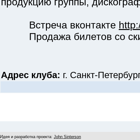
продукцию группы, дискограф
Встреча вконтакте
http
Продажа билетов со ск
Адрес клуба:
г. Санкт-Петербург
Идея и разработка проекта:
John Sinterson