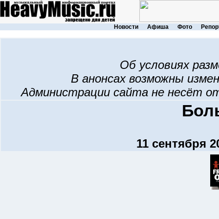
Новости
Афиша
Фото
Репор
Об условиях раз
В анонсах возможны изме
Администрации сайта не несёт о
Бол
11 сентября 2