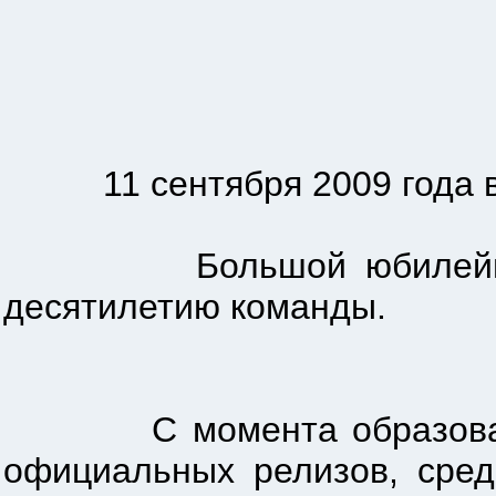
11 сентября 2009 года в п
Большой юбилейный кон
десятилетию команды.
С момента образования к
официальных релизов, сред