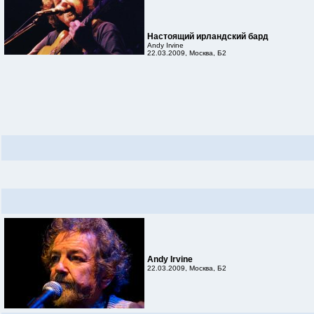
Настоящий ирландский бард
Andy Irvine
22.03.2009, Москва, Б2
Andy Irvine
22.03.2009, Москва, Б2