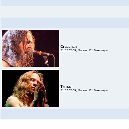
Cruachan
21.03.2009, Москва, Б1 Максимум
Тинтал
21.03.2009, Москва, Б1 Максимум