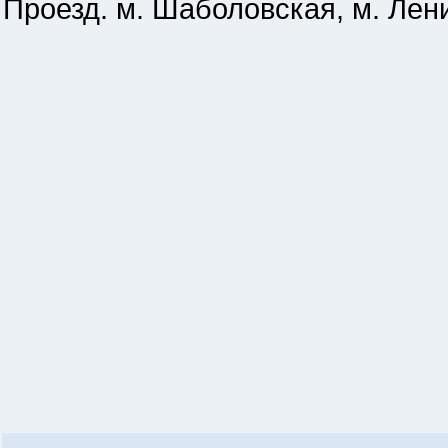
Проезд. м. Шаболовская, м. Лен