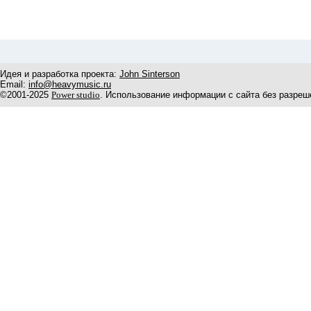
Идея и разработка проекта:
John Sinterson
Email:
info@heavymusic.ru
©2001-2025
Power studio
. Использование информации с сайта без разреш