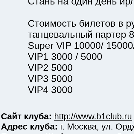
Стань на один день ирл
Стоимость билетов в ру
танцевальный партер 8
Super VIP 10000/ 15000/
VIP1 3000 / 5000
VIP2 5000
VIP3 5000
VIP4 3000
Сайт клуба:
http://www.b1club.ru
Адрес клуба:
г. Москва, ул. Ор