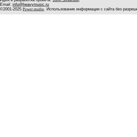
Email:
info@heavymusic.ru
©2001-2025
Power studio
. Использование информации с сайта без разреш