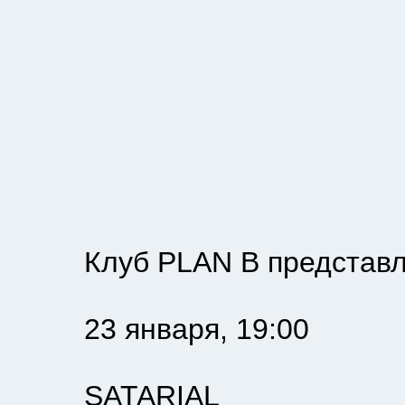
Клуб PLAN B представл
23 января, 19:00
SATARIAL