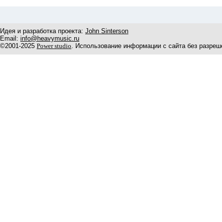
Идея и разработка проекта:
John Sinterson
Email:
info@heavymusic.ru
©2001-2025
Power studio
. Использование информации с сайта без разреш