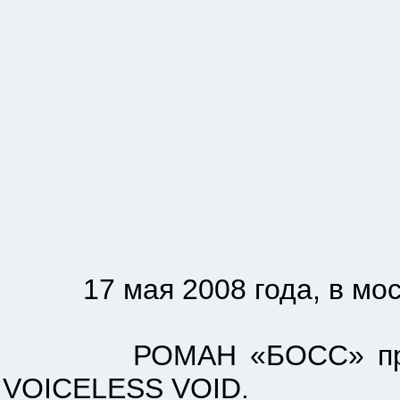
17 мая 2008 года, в моск
РОМАН «БОСС» представл
VOICELESS VOID.