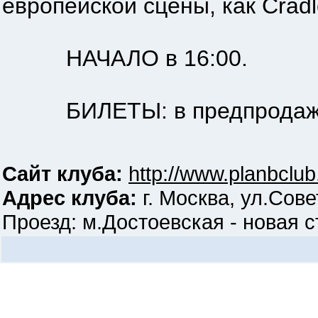
европейской сцены, как Cradle 
НАЧАЛО в 16:00.
БИЛЕТЫ: в предпродаже – 3
Сайт клуба:
http://www.planbclub
Адрес клуба:
г. Москва, ул.Сове
Проезд: м.Достоевская - новая ст