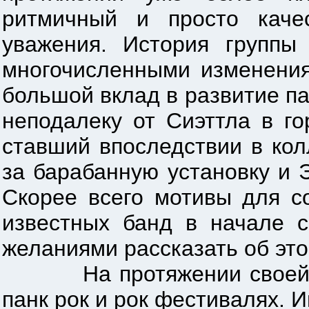
ритмичный и просто каче
уважения. История группы
многочисленными изменения
большой вклад в развитие па
неподалеку от Сиэттла в г
ставший впоследствии в ко
за барабанную установку и 
Скорее всего мотивы для с
известных банд в начале с
желаниями рассказать об это
На протяжении своей исто
панк рок и рок фестивалях. И