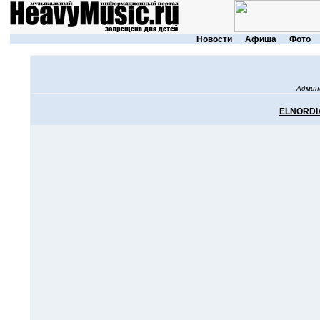
Новости
Афиша
Фото
Админ
ELNORDI