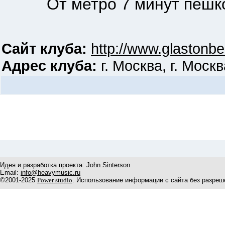
От метро 7 минут пешк
Сайт клуба:
http://www.glastonbe
Адрес клуба:
г. Москва, г. Моск
Идея и разработка проекта:
John Sinterson
Email:
info@heavymusic.ru
©2001-2025
Power studio
. Использование информации с сайта без разреш