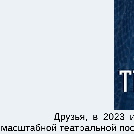
Друзья, в 2023 исполня
масштабной театральной пос