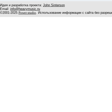
Идея и разработка проекта:
John Sinterson
Email:
info@heavymusic.ru
©2001-2025
Power studio
. Использование информации с сайта без разреш