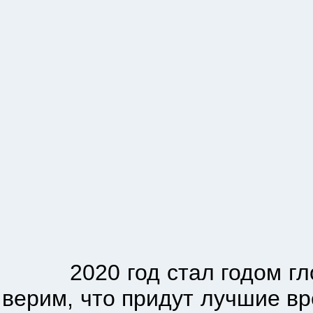
2020 год стал годом глоба
верим, что придут лучшие вр