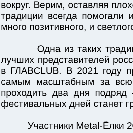
вокруг. Верим, оставляя пло
традиции всегда помогали 
много позитивного, и светлог
Одна из таких традиций: 
лучших представителей росс
в ГЛАВCLUB. В 2021 году п
самым масштабным за всю 
проходить два дня подряд
фестивальных дней станет г
Участники Metal-Ёлки 2