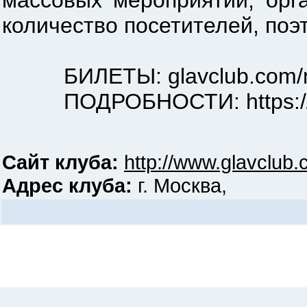
массовых мероприятий, орг
количество посетителей, поэ
БИЛЕТЫ: glavclub.com/meta
ПОДРОБНОСТИ: https://vk.
Сайт клуба:
http://www.glavclub
Адрес клуба:
г. Москва,