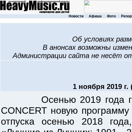
Новости
Афиша
Фото
Репор
Об условиях раз
В анонсах возможны изме
Администрации сайта не несёт о
1 ноября 2019 
Осенью 2019 года групп
CONCERT новую программу «
отпуска осенью 2018 года