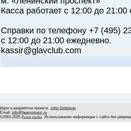
м. «Ленинский проспект»
Касса работает с 12:00 до 21:00
Справки по телефону +7 (495) 2
с 12:00 до 21:00 ежедневно.
kassir@glavclub.com
Идея и разработка проекта:
John Sinterson
Email:
info@heavymusic.ru
©2001-2025
Power studio
. Использование информации с сайта без разреш