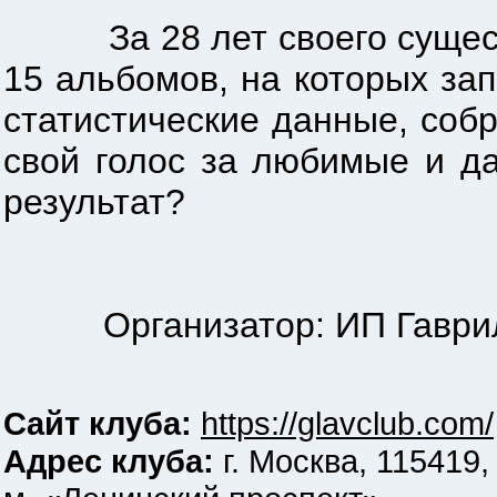
За 28 лет своего существ
15 альбомов, на которых зап
статистические данные, соб
свой голос за любимые и д
результат?
Организатор: ИП Гаврил
Сайт клуба:
https://glavclub.com/
Адрес клуба:
г. Москва, 115419,