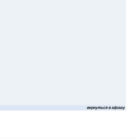
вернуться в афишу