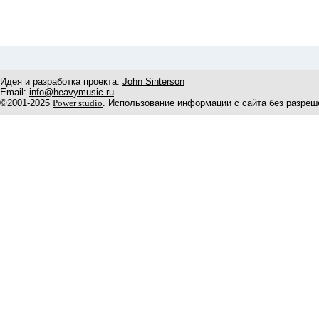
Идея и разработка проекта:
John Sinterson
Email:
info@heavymusic.ru
©2001-2025
Power studio
. Использование информации с сайта без разреш