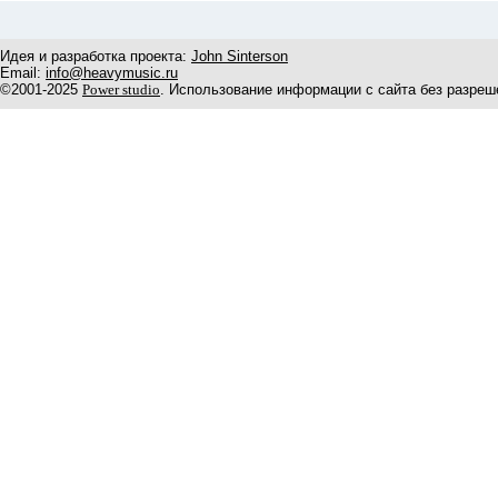
Идея и разработка проекта:
John Sinterson
Email:
info@heavymusic.ru
©2001-2025
Power studio
. Использование информации с сайта без разреш