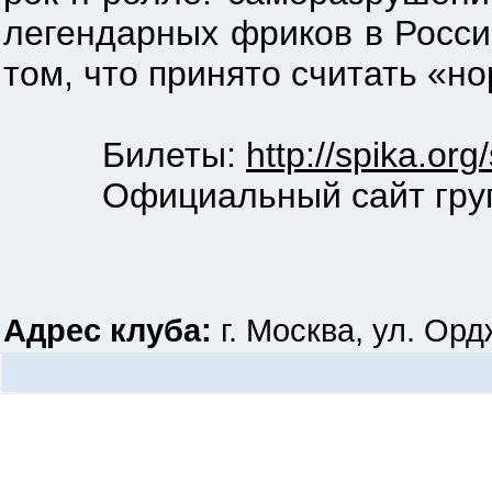
легендарных фриков в Росси
том, что принято считать «н
Билеты:
http://spika.or
Официальный сайт гру
Адрес клуба:
г. Москва, ул. Орд