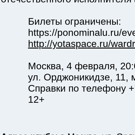
Билеты ограничены:
https://ponominalu.ru/even
http://yotaspace.ru/ward
Москва, 4 февраля, 20:00
ул. Орджоникидзе, 11, м.
Справки по телефону +7 (4
12+