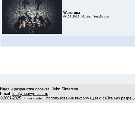
Wardruna
04.02.2017, Москва, YotaSpace
Идея и разработка проекта:
John Sinterson
Email:
info@heavymusic.ru
©2001-2025
Power studio
. Использование информации с сайта без разреш