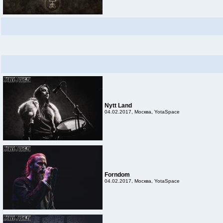
Nytt Land
04.02.2017, Москва, YotaSpace
Forndom
04.02.2017, Москва, YotaSpace