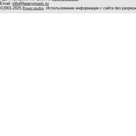
Email:
info@heavymusic.ru
©2001-2025
Power studio
. Использование информации с сайта без разреш