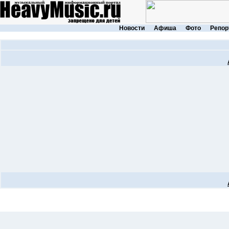
Новости
Афиша
Фото
Репор