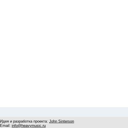
Идея и разработка проекта:
John Sinterson
Email:
info@heavymusic.ru