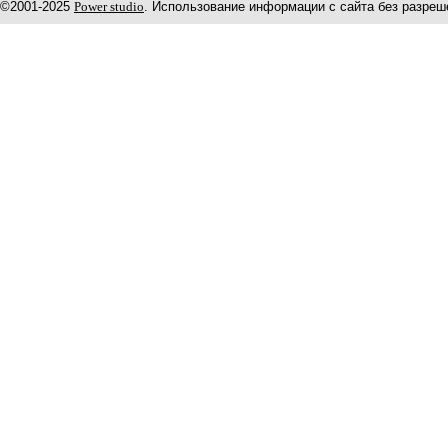
©2001-2025
Power studio
. Использование информации с сайта без разреш