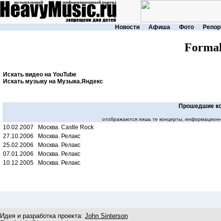
Новости
Афиша
Фото
Репор
Formal
Искать видео на YouTube
Искать музыку на Музыка.Яндекс
Прошедшие к
отображаются лишь те концерты, информационн
10.02.2007 Москва. Castle Rock
27.10.2006 Москва. Релакс
25.02.2006 Москва. Релакс
07.01.2006 Москва. Релакс
10.12.2005 Москва. Релакс
Идея и разработка проекта:
John Sinterson