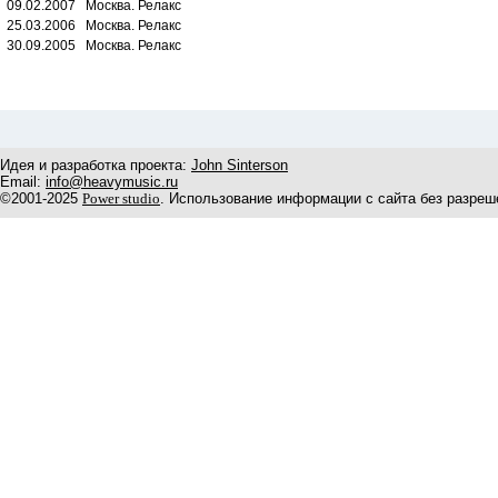
09.02.2007 Москва. Релакс
25.03.2006 Москва. Релакс
30.09.2005 Москва. Релакс
Идея и разработка проекта:
John Sinterson
Email:
info@heavymusic.ru
©2001-2025
Power studio
. Использование информации с сайта без разреш