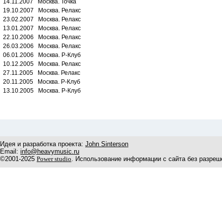
14.11.2007 Москва. Точка
19.10.2007 Москва. Релакс
23.02.2007 Москва. Релакс
13.01.2007 Москва. Релакс
22.10.2006 Москва. Релакс
26.03.2006 Москва. Релакс
06.01.2006 Москва. Р-Клуб
10.12.2005 Москва. Релакс
27.11.2005 Москва. Релакс
20.11.2005 Москва. Р-Клуб
13.10.2005 Москва. Р-Клуб
Идея и разработка проекта:
John Sinterson
Email:
info@heavymusic.ru
©2001-2025
Power studio
. Использование информации с сайта без разреш