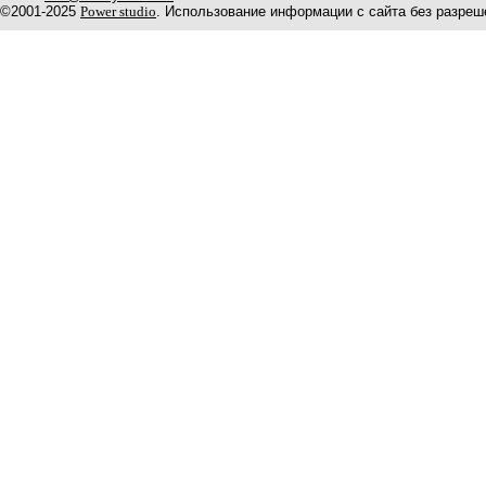
©2001-2025
Power studio
. Использование информации с сайта без разреш