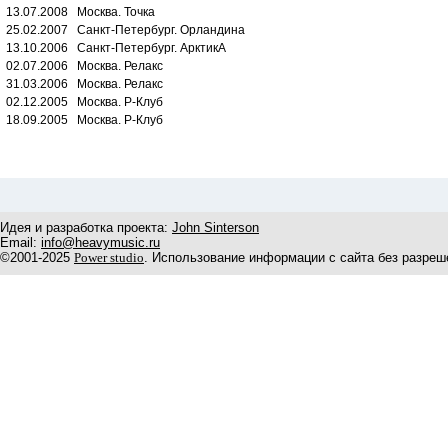
13.07.2008 Москва. Точка
25.02.2007 Санкт-Петербург. Орландина
13.10.2006 Санкт-Петербург. АрктикА
02.07.2006 Москва. Релакс
31.03.2006 Москва. Релакс
02.12.2005 Москва. Р-Клуб
18.09.2005 Москва. Р-Клуб
Идея и разработка проекта:
John Sinterson
Email:
info@heavymusic.ru
©2001-2025
Power studio
. Использование информации с сайта без разреш