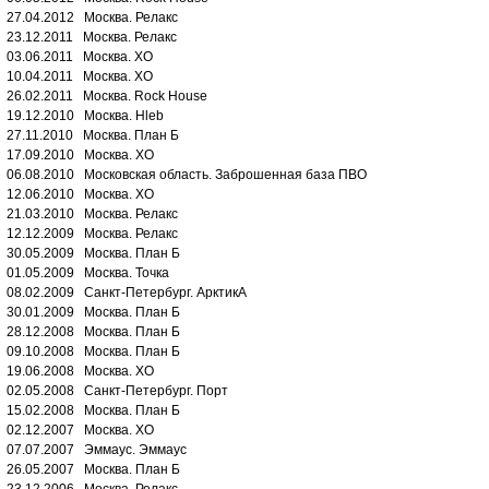
27.04.2012 Москва. Релакс
23.12.2011 Москва. Релакс
03.06.2011 Москва. XO
10.04.2011 Москва. XO
26.02.2011 Москва. Rock House
19.12.2010 Москва. Hleb
27.11.2010 Москва. План Б
17.09.2010 Москва. XO
06.08.2010 Московская область. Заброшенная база ПВО
12.06.2010 Москва. XO
21.03.2010 Москва. Релакс
12.12.2009 Москва. Релакс
30.05.2009 Москва. План Б
01.05.2009 Москва. Точка
08.02.2009 Санкт-Петербург. АрктикА
30.01.2009 Москва. План Б
28.12.2008 Москва. План Б
09.10.2008 Москва. План Б
19.06.2008 Москва. XO
02.05.2008 Санкт-Петербург. Порт
15.02.2008 Москва. План Б
02.12.2007 Москва. XO
07.07.2007 Эммаус. Эммаус
26.05.2007 Москва. План Б