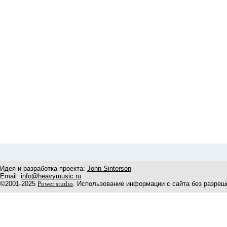
Идея и разработка проекта:
John Sinterson
Email:
info@heavymusic.ru
©2001-2025
Power studio
. Использование информации с сайта без разреш