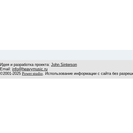
Идея и разработка проекта:
John Sinterson
Email:
info@heavymusic.ru
©2001-2025
Power studio
. Использование информации с сайта без разреш