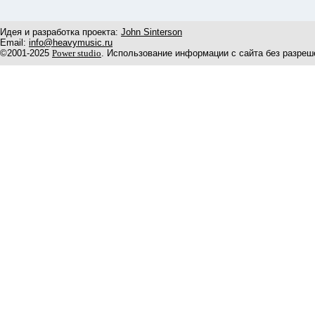
Идея и разработка проекта:
John Sinterson
Email:
info@heavymusic.ru
©2001-2025
Power studio
. Использование информации с сайта без разреш