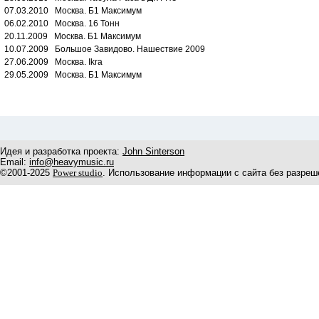
07.03.2010 Москва. Б1 Максимум
06.02.2010 Москва. 16 Тонн
20.11.2009 Москва. Б1 Максимум
10.07.2009 Большое Завидово. Нашествие 2009
27.06.2009 Москва. Ikra
29.05.2009 Москва. Б1 Максимум
Идея и разработка проекта:
John Sinterson
Email:
info@heavymusic.ru
©2001-2025
Power studio
. Использование информации с сайта без разреш