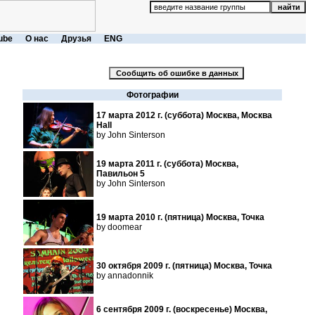
ube
О нас
Друзья
ENG
Фотографии
17 марта 2012 г. (суббота) Москва, Москва
Hall
by John Sinterson
19 марта 2011 г. (суббота) Москва,
Павильон 5
by John Sinterson
19 марта 2010 г. (пятница) Москва, Точка
by doomear
30 октября 2009 г. (пятница) Москва, Точка
by annadonnik
6 сентября 2009 г. (воскресенье) Москва,