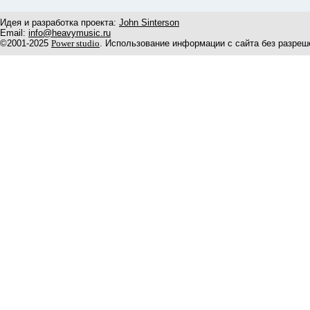
Идея и разработка проекта:
John Sinterson
Email:
info@heavymusic.ru
©2001-2025
Power studio
. Использование информации с сайта без разреш