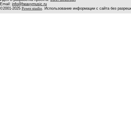
Email:
info@heavymusic.ru
©2001-2025
Power studio
. Использование информации с сайта без разреш