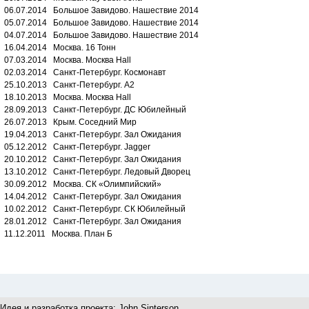
06.07.2014 Большое Завидово. Нашествие 2014
05.07.2014 Большое Завидово. Нашествие 2014
04.07.2014 Большое Завидово. Нашествие 2014
16.04.2014 Москва. 16 Тонн
07.03.2014 Москва. Москва Hall
02.03.2014 Санкт-Петербург. Космонавт
25.10.2013 Санкт-Петербург. А2
18.10.2013 Москва. Москва Hall
28.09.2013 Санкт-Петербург. ДС Юбилейный
26.07.2013 Крым. Соседний Мир
19.04.2013 Санкт-Петербург. Зал Ожидания
05.12.2012 Санкт-Петербург. Jagger
20.10.2012 Санкт-Петербург. Зал Ожидания
13.10.2012 Санкт-Петербург. Ледовый Дворец
30.09.2012 Москва. СК «Олимпийский»
14.04.2012 Санкт-Петербург. Зал Ожидания
10.02.2012 Санкт-Петербург. СК Юбилейный
28.01.2012 Санкт-Петербург. Зал Ожидания
11.12.2011 Москва. План Б
Идея и разработка проекта:
John Sinterson