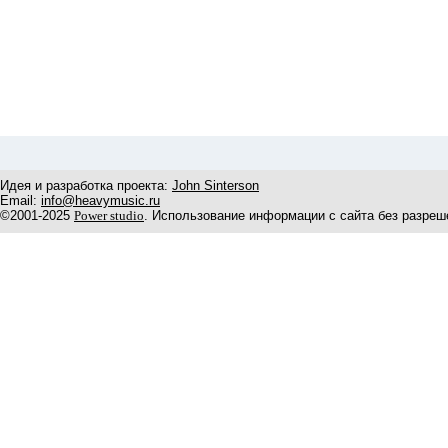
Идея и разработка проекта:
John Sinterson
Email:
info@heavymusic.ru
©2001-2025
Power studio
. Использование информации с сайта без разреш