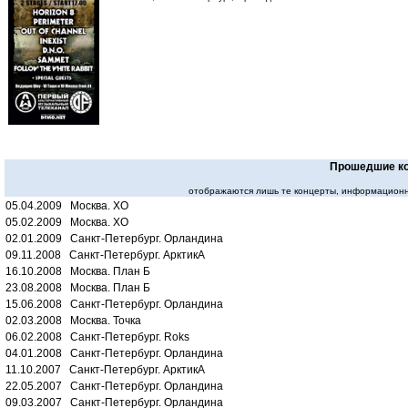
Прошедшие к
отображаются лишь те концерты, информационн
05.04.2009 Москва. XO
05.02.2009 Москва. XO
02.01.2009 Санкт-Петербург. Орландина
09.11.2008 Санкт-Петербург. АрктикА
16.10.2008 Москва. План Б
23.08.2008 Москва. План Б
15.06.2008 Санкт-Петербург. Орландина
02.03.2008 Москва. Точка
06.02.2008 Санкт-Петербург. Roks
04.01.2008 Санкт-Петербург. Орландина
11.10.2007 Санкт-Петербург. АрктикА
22.05.2007 Санкт-Петербург. Орландина
09.03.2007 Санкт-Петербург. Орландина