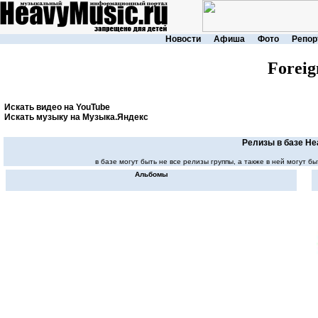
Новости
Афиша
Фото
Репор
Foreig
Искать видео на YouTube
Искать музыку на Музыка.Яндекс
Релизы в базе He
в базе могут быть не все релизы группы, а также в ней могут
Альбомы