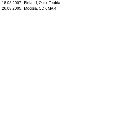
18.08.2007 Finland, Oulu. Teatria
26.08.2005 Москва. CDK МАИ