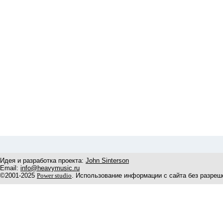
Идея и разработка проекта:
John Sinterson
Email:
info@heavymusic.ru
©2001-2025
Power studio
. Использование информации с сайта без разреш