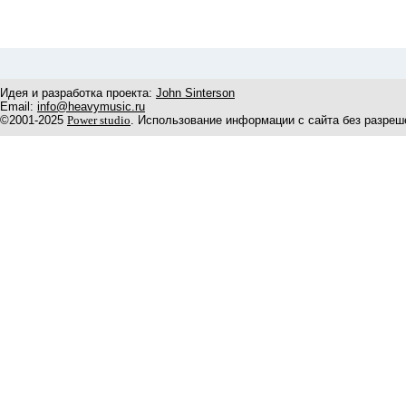
Идея и разработка проекта:
John Sinterson
Email:
info@heavymusic.ru
©2001-2025
Power studio
. Использование информации с сайта без разреш