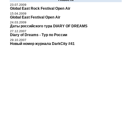
23.07.2009
Global East Rock Festival Open Air
15.04.2009
Global East Festival Open Air
24.03.2009
Даты российского тура DIARY OF DREAMS
27.12.2007
Diary of Dreams - Тур по России
29.10.2007
Новый номер журнала DarkCity #41