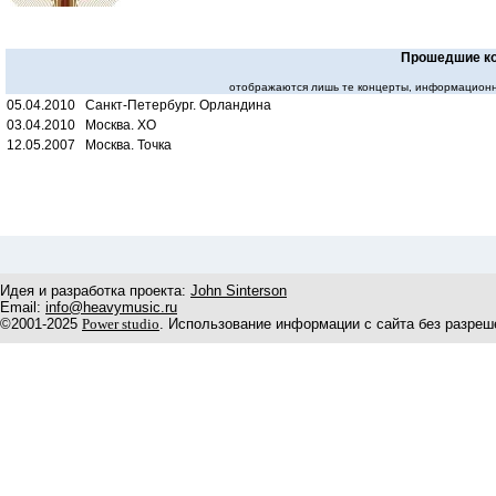
Прошедшие к
отображаются лишь те концерты, информационн
05.04.2010 Санкт-Петербург. Орландина
03.04.2010 Москва. XO
12.05.2007 Москва. Точка
Идея и разработка проекта:
John Sinterson
Email:
info@heavymusic.ru
©2001-2025
Power studio
. Использование информации с сайта без разреш