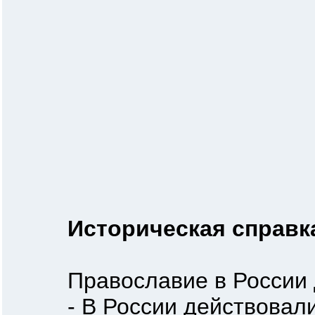
Историческая справк
Православие в России до
- В России действовали 5