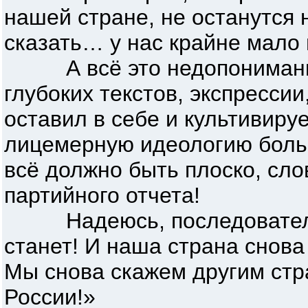
нашей стране, не останутся
сказать… у нас крайне мало
А всё это недопонимание
глубоких текстов, экспрессии,
оставил в себе и культивир
лицемерную идеологию боль
всё должно быть плоско, сл
партийного отчета!
Надеюсь, последователей
станет! И наша страна снова 
Мы снова скажем другим стр
России!»