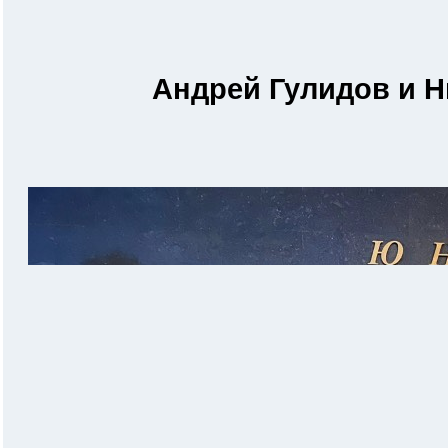
Андрей Гулидов и Н