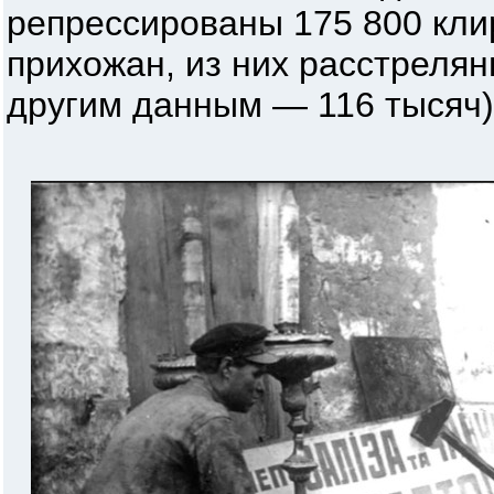
репрессированы 175 800 кли
прихожан, из них расстрелян
другим данным — 116 тысяч)