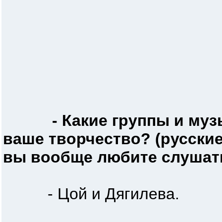
- Какие группы и му
ваше творчество? (русские
вы вообще любите слушат
- Цой и Дягилева.