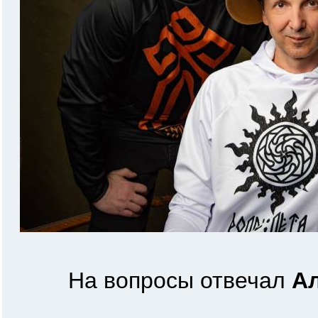
На вопросы отвечал
Ал