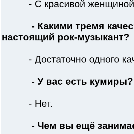
- С красивой женщиной
- Какими тремя каче
настоящий рок-музыкант?
- Достаточно одного каче
- У вас есть кумиры?
- Нет.
- Чем вы ещё занима