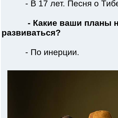
- В 17 лет. Песня о Тибе
- Какие ваши планы н
развиваться?
- По инерции.