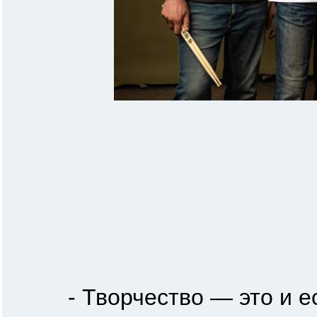
- Творчество — это и ест