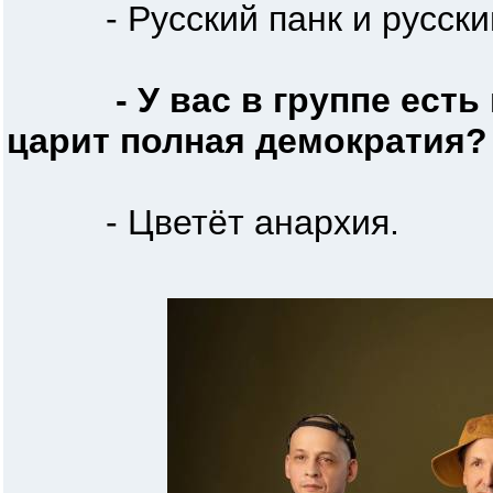
- Русский панк и русский
- У вас в группе есть
царит полная демократия?
- Цветёт анархия.