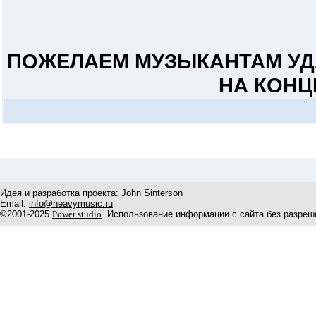
ПОЖЕЛАЕМ МУЗЫКАНТАМ УДА
НА КОНЦ
Идея и разработка проекта:
John Sinterson
Email:
info@heavymusic.ru
©2001-2025
Power studio
. Использование информации с сайта без разреш