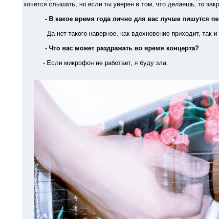
хочется слышать, но если ты уверен в том, что делаешь, то зак
- В какое время года лично для вас лучше пишутся п
- Да нет такого наверное, как вдохновение приходит, так и пи
- Что вас может раздражать во время концерта?
- Если микрофон не работает, я буду зла.