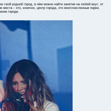
вой родной город, в нём можно найти занятие на любой вкус: от
 места – это, конечно, центр города, это многочисленные парки,
мном городе.