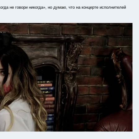
а не говори никогда», но думаю, что на концерте исполнителей