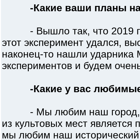
-Какие ваши планы на
- Вышло так, что 2019 год 
этот эксперимент удался, вы
наконец-то нашли ударника 
экспериментов и будем очень
-Какие у вас любимы
- Мы любим наш город, вед
из культовых мест является п
мы любим наш исторический 