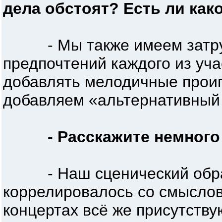
дела обстоят? Есть ли как
- Мы также имеем затрудне
предпочтений каждого из уча
добавлять мелодичные проиг
добавляем «альтернативный 
- Расскажите немного
- Наш сценический образ то
коррелировалось со смыслов
концертах всё же присутств