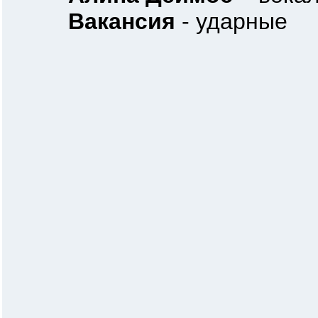
Вакансия
- ударные