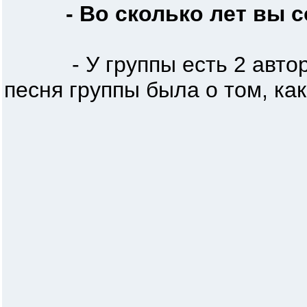
- Во сколько лет вы 
- У группы есть 2 автора. 
песня группы была о том, как