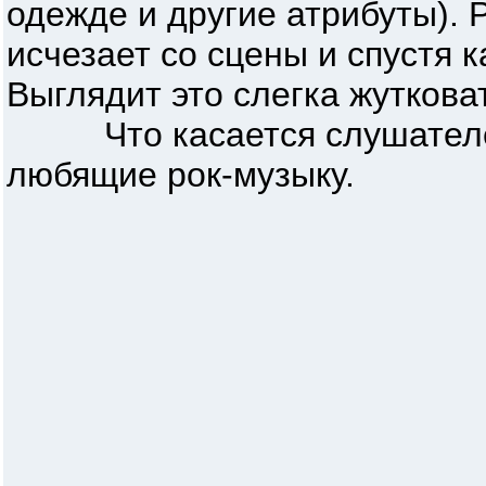
одежде и другие атрибуты).
исчезает со сцены и спустя 
Выглядит это слегка жутков
Что касается слушателей, н
любящие рок-музыку.