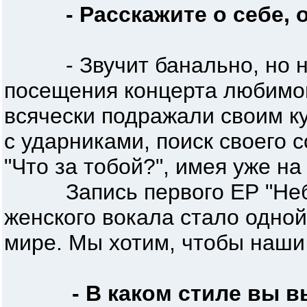
- Расскажите о себе,
- Звучит банально, но наш 
посещения концерта любимой
всячески подражали своим к
с ударниками, поиск своего 
"Что за тобой?", имея уже на
Запись первого ЕР "Небо" 
женского вокала стало одно
мире. Мы хотим, чтобы наши
- В каком стиле вы в