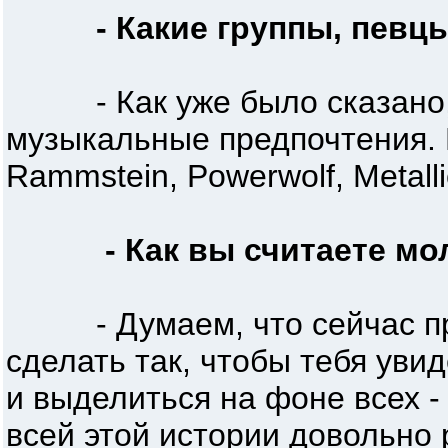
- Какие группы, певц
- Как уже было сказано, на
музыкальные предпочтения. В
Rammstein, Powerwolf, Metalli
- Как вы считаете м
- Думаем, что сейчас проби
сделать так, чтобы тебя уви
и выделиться на фоне всех -
всей этой истории довольно 