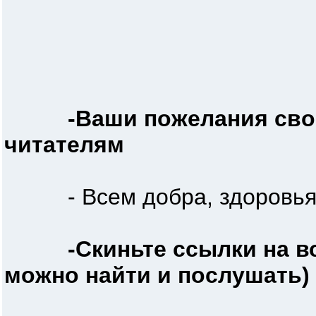
-Ваши пожелания св
читателям
- Всем добра, здоровья 
-Скиньте ссылки на в
можно найти и послушать)