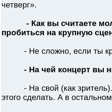
четверг».
- Как вы считаете м
пробиться на крупную сцен
- Не сложно, если ты кру
- На чей концерт вы 
- На свой (как зритель). 
этого сделать. А в остальном