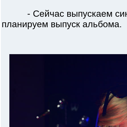
- Сейчас выпускаем сингл
планируем выпуск альбома.