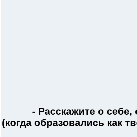
- Расскажите о себе,
(когда образовались как т