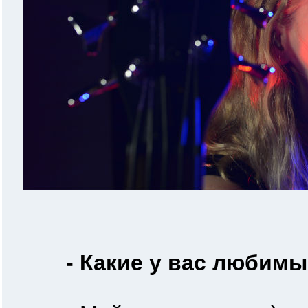
- Какие у вас любим