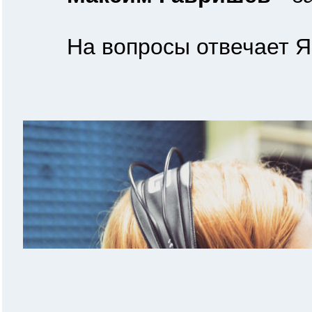
На вопросы отвечает Ян