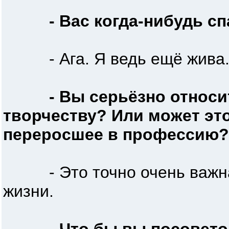
- Вас когда-нибудь с
- Ага. Я ведь ещё жива
- Вы серьёзно относи
творчеству? Или может эт
переросшее в профессию?
- Это точно очень важная
жизни.