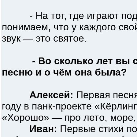
- На тот, где играют под
понимаем, что у каждого сво
звук — это святое.
- Во сколько лет вы
песню и о чём она была?
Алексей:
Первая песня
году в панк-проекте «Кёрлин
«Хорошо» — про лето, море,
Иван:
Первые стихи поя