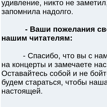
удивление, никто не заметил
запомнила надолго.
- Ваши пожелания св
нашим читателям:
- Спасибо, что вы с нами.
на концерты и замечаете нас
Оставайтесь собой и не бой
будем стараться, чтобы наш
настоящей.