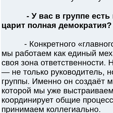
- У вас в группе есть
царит полная демократия?
- Конкретного «главного»
мы работаем как единый мех
своя зона ответственности.
— не только руководитель, н
группы. Именно он создаёт м
которой мы уже выстраиваем
координирует общие процес
принимаем коллегиально.