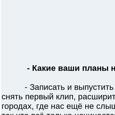
- Какие ваши планы н
- Записать и выпустить е
снять первый клип, расширит
городах, где нас ещё не слы