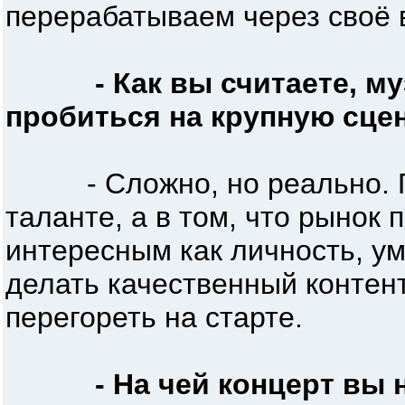
перерабатываем через своё 
- Как вы считаете, м
пробиться на крупную сце
- Сложно, но реально. Гл
таланте, а в том, что рынок
интересным как личность, у
делать качественный контент
перегореть на старте.
- На чей концерт вы 