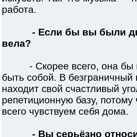
работа.
- Если бы вы были д
вела?
- Скорее всего, она бы ве
быть собой. В безграничный 
находит свой счастливый уго
репетиционную базу, потому
всего чувствуем себя дома.
- Вы серьёзно относ