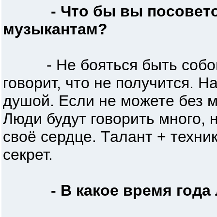
- Что бы вы посове
музыкантам?
- Не бояться быть собой и
говорит, что не получится. Н
душой. Если не можете без 
Люди будут говорить много, 
своё сердце. Талант + техни
секрет.
- В какое время года