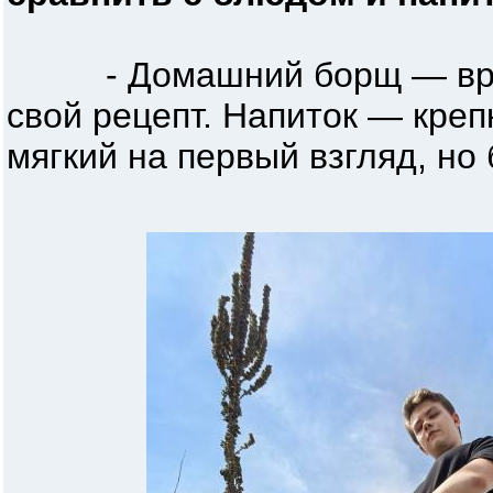
- Домашний борщ — вроде
свой рецепт. Напиток — креп
мягкий на первый взгляд, но 