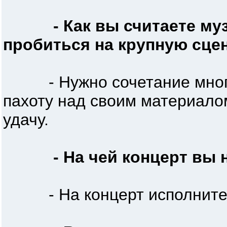
- Как вы считаете м
пробиться на крупную сцен
- Нужно сочетание многи
пахоту над своим материало
удачу.
- На чей концерт вы 
- На концерт исполнителя