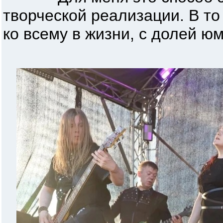
творческой реализации. В то
ко всему в жизни, с долей ю