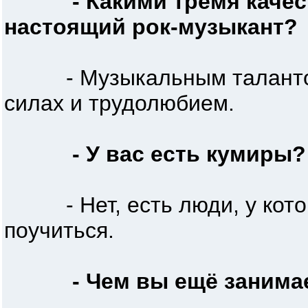
- Какими тремя каче
настоящий рок-музыкант?
- Музыкальным талантом,
силах и трудолюбием.
- У вас есть кумиры?
- Нет, есть люди, у котор
поучиться.
- Чем вы ещё занима