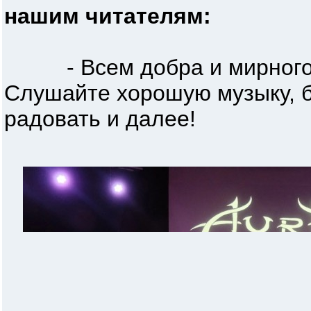
нашим читателям:
- Всем добра и мирного н
Слушайте хорошую музыку, б
радовать и далее!