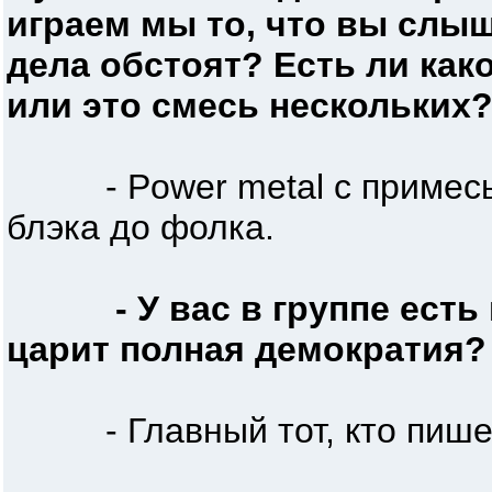
играем мы то, что вы слыши
дела обстоят? Есть ли как
или это смесь нескольких
- Power metal с примесью 
блэка до фолка.
- У вас в группе есть
царит полная демократия?
- Главный тот, кто пишет