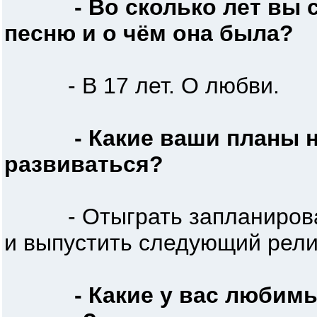
- Во сколько лет вы
песню и о чём она была?
- В 17 лет. О любви.
- Какие ваши планы н
развиваться?
- Отыграть запланирован
и выпустить следующий рели
- Какие у вас любим