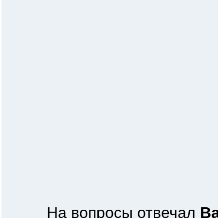
На вопросы отвечал
В