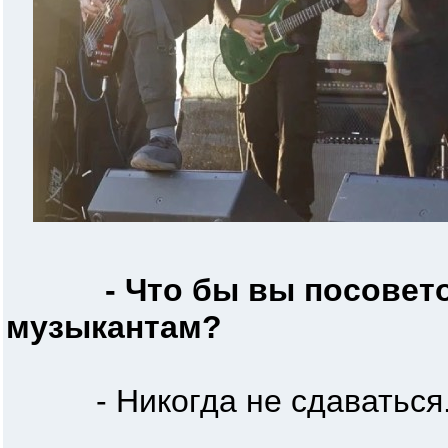
- Что бы вы посове
музыкантам?
- Никогда не сдаваться