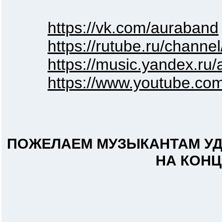
https://vk.com/auraband
https://rutube.ru/channe
https://music.yandex.ru/
https://www.youtube.
ПОЖЕЛАЕМ МУЗЫКАНТАМ УД
НА КОНЦ