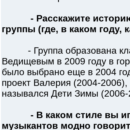
- Расскажите истори
группы (где, в каком году,
- Группа образована кла
Ведищевым в 2009 году в го
было выбрано еще в 2004 год
проект Валерия (2004-2006),
назывался Дети Зимы (2006-
- В каком стиле вы и
музыкантов модно говорить,