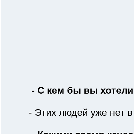
- С кем бы вы хотели
- Этих людей уже нет в ж