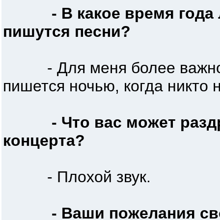
- В какое время года
пишутся песни?
- Для меня более важно в
пишется ночью, когда никто 
- Что вас может раз
концерта?
- Плохой звук.
- Ваши пожелания св