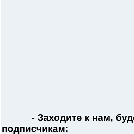
- Заходите к нам, б
подписчикам: