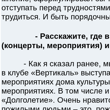
отступать перед трудностями
трудиться. И быть порядочны
- Расскажите, где
(концерты, мероприятия) 
- Как я сказал ранее, мы 
в клубе «Вертикаль» выступ
мероприятиях дома культуры 
мероприятиях. В том числе 
«Долголетие». Очень нравит
пожилыми людьми – это, пож