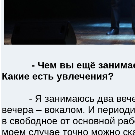
- Чем вы ещё занима
Какие есть увлечения?
- Я занимаюсь два вечера
вечера – вокалом. И периоди
в свободное от основной раб
моем случае точно можно ска