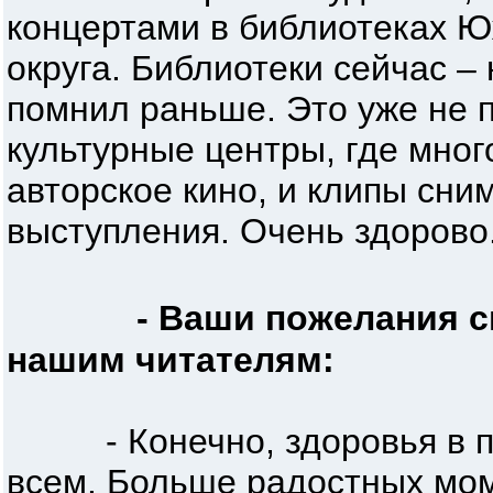
концертами в библиотеках Ю
округа. Библиотеки сейчас – 
помнил раньше. Это уже не п
культурные центры, где мног
авторское кино, и клипы сни
выступления. Очень здорово
- Ваши пожелания с
нашим читателям:
- Конечно, здоровья в пер
всем. Больше радостных мом