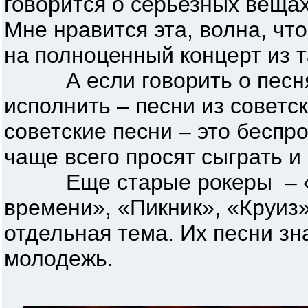
говорится о серьезных вещах
Мне нравится эта, волна, чт
на полноценный концерт из т
А если говорить о песнях
исполнить – песни из советс
советские песни – это беспр
чаще всего просят сыграть и 
Еще старые рокеры – «В
времени», «Пикник», «Круиз»
отдельная тема. Их песни зн
молодежь.