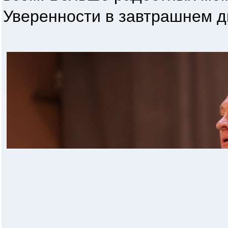
Уверенности в завтрашнем