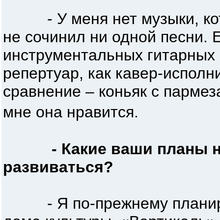
- У меня нет музыки, кото
не сочинил ни одной песни. 
инструментальных гитарных 
репертуар, как кавер-исполн
сравнение – коньяк с пармеза
мне она нравится.
- Какие ваши планы н
развиваться?
- Я по-прежнему планиру