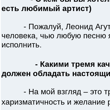
есть любимый артист)
- Пожалуй, Леонид Агутин
человека, чью любую песню я
исполнить.
- Какими тремя ка
должен обладать настоящи
- На мой взгляд – это т
харизматичность и желание