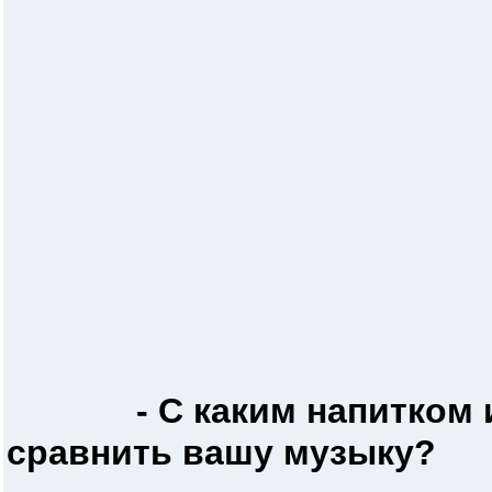
- С каким напитком
сравнить вашу музыку?