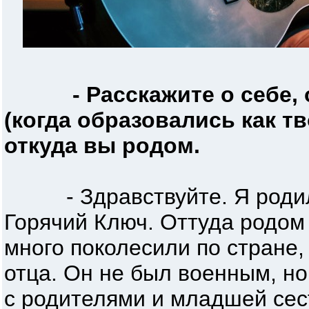
- Расскажите о себе,
(когда образовались как т
откуда вы родом.
- Здравствуйте. Я родился
Горячий Ключ. Оттуда родом
много поколесили по стране,
отца. Он не был военным, но
с родителями и младшей сес