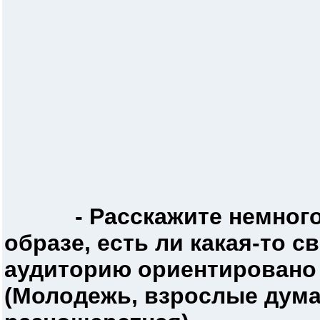
- Расскажите немног
образе, есть ли какая-то с
аудиторию ориентировано
(Молодежь, взрослые дум