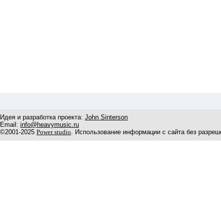
Идея и разработка проекта:
John Sinterson
Email:
info@heavymusic.ru
©2001-2025
Power studio
. Использование информации с сайта без разреш