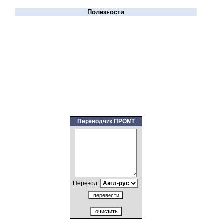
Полезности
Переводчик ПРОМТ
Перевод: