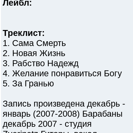
Лейбл:
Треклист:
1. Cама Смерть
2. Новая Жизнь
3. Рабство Надежд
4. Желание понравиться Богу
5. За Гранью
Запись произведена декабрь -
январь (2007-2008) Барабаны
декабрь 2007 - студия