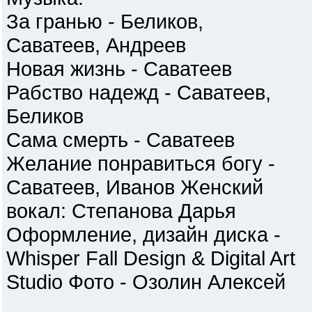
За гранью - Беликов,
Саватеев, Андреев
Новая жизнь - Саватеев
Рабство надежд - Саватеев,
Беликов
Сама смерть - Саватеев
Желание понравиться богу -
Саватеев, Иванов Женский
вокал: Степанова Дарья
Оформление, дизайн диска -
Whisper Fall Design & Digital Art
Studio Фото - Озолин Алексей