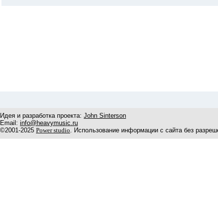
Идея и разработка проекта:
John Sinterson
Email:
info@heavymusic.ru
©2001-2025
Power studio
. Использование информации с сайта без разреш