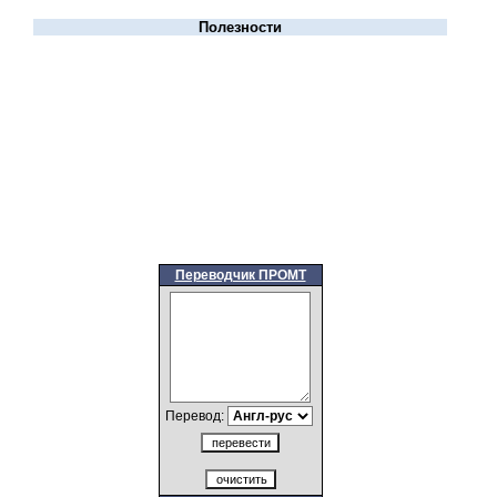
Полезности
Переводчик ПРОМТ
Перевод: