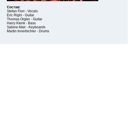
Состав:
Stefan Fiori - Vocals
Eric Righi - Guitar
Thomas Orgler - Guitar
Harry Klenk - Bass
Sabine Mair - Keyboards
Martin Innerbichler - Drums