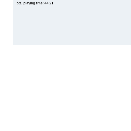
Total playing time: 44:21